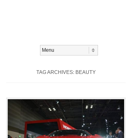
Skip to content
Menu
TAG ARCHIVES:
BEAUTY