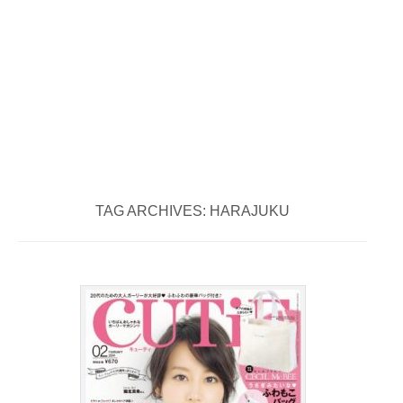
TAG ARCHIVES:
HARAJUKU