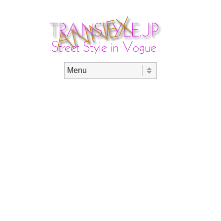
Skip to content
Menu