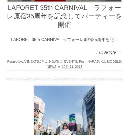
LAFORET 35th CARNIVAL ラフォー
レ原宿35周年を記念してパーティーを
開催
LAFORET 35th CARNIVAL ラフォーレ原宿35周年を記…
Full Article →
Posted by:
ANNEXTS.JP
//
NEWS
//
EVENTS
,
Fes.
,
HARAJUKU
,
MODELS
,
NEWS
//
10月 11, 2013