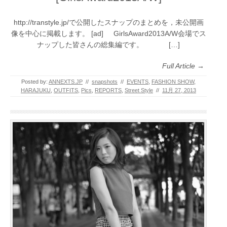
http://transtyle.jp/で公開したスナップのまとめを，未公開画
像を中心に掲載します。 [ad] GirlsAward2013A/W会場でス
ナップした皆さんの総集編です。 […]
Full Article →
Posted by:
ANNEXTS.JP
//
snapshots
//
EVENTS
,
FASHION SHOW
,
HARAJUKU
,
OUTFITS
,
Pics
,
REPORTS
,
Street Style
//
11月 27, 2013