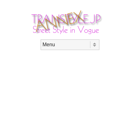
Skip to content
Menu