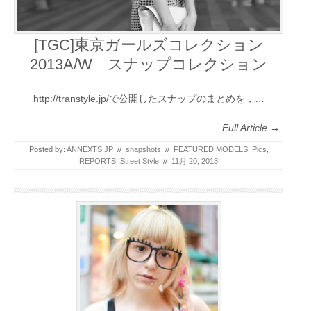
[TGC]東京ガールズコレクション
2013A/W スナップコレクション
http://transtyle.jp/で公開したスナップのまとめを，…
Full Article →
Posted by:
ANNEXTS.JP
//
snapshots
//
FEATURED MODELS
,
Pics
,
REPORTS
,
Street Style
//
11月 20, 2013