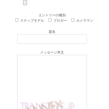
エントリーの種別
スナップモデル
ブロガー
カメラマン
題名
メッセージ本文