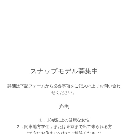
スナップモデル募集中
詳細は下記フォームから必要事項をご記入の上，お問い合わ
せください。
[条件]
１．18歳以上の健康な女性
２．関東地方在住，または東京まで出て来られる方
（地方にお住まいの方はご相談ください）