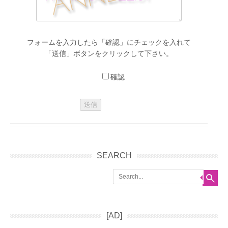
フォームを入力したら「確認」にチェックを入れて
「送信」ボタンをクリックして下さい。
確認
SEARCH
Search
[AD]