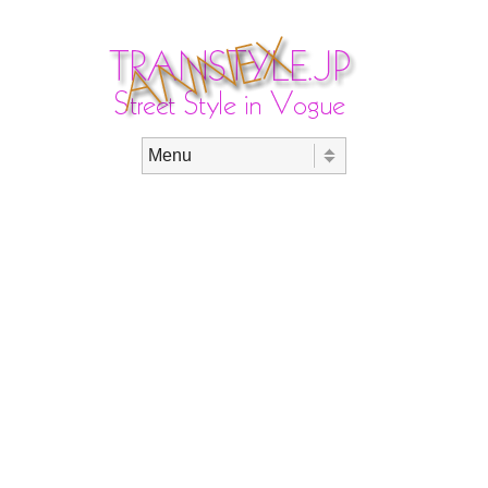
Skip to content
Menu