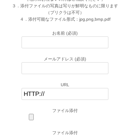
３．添付ファイルの写真は写りが鮮明なものに限ります
（プリクラは不可）
４．添付可能なファイル形式：jpg,png,bmp,pdf
お名前 (必須)
メールアドレス (必須)
URL
ファイル添付
ファイル添付