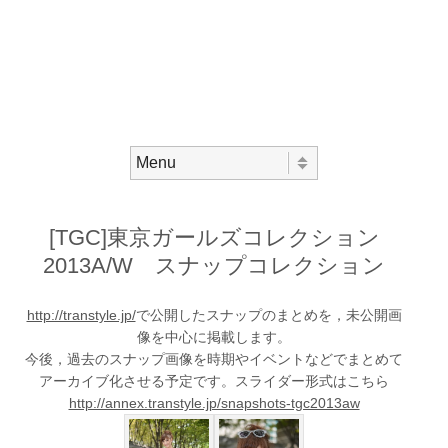
Skip to content
Menu
[TGC]東京ガールズコレクション
2013A/W スナップコレクション
http://transtyle.jp/
で公開したスナップのまとめを，未公開画
像を中心に掲載します。
今後，過去のスナップ画像を時期やイベントなどでまとめて
アーカイブ化させる予定です。スライダー形式はこちら
http://annex.transtyle.jp/snapshots-tgc2013aw