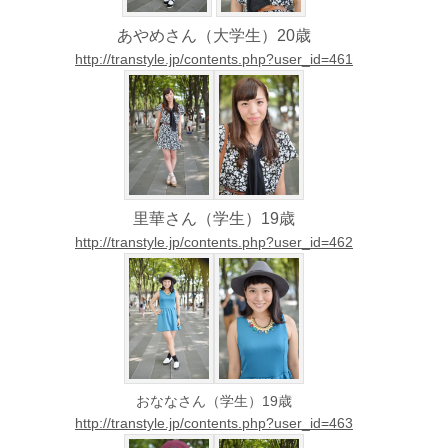
あやめさん（大学生）20歳
http://transtyle.jp/contents.php?user_id=461
里華さん（学生）19歳
http://transtyle.jp/contents.php?user_id=462
おななさん（学生）19歳
http://transtyle.jp/contents.php?user_id=463