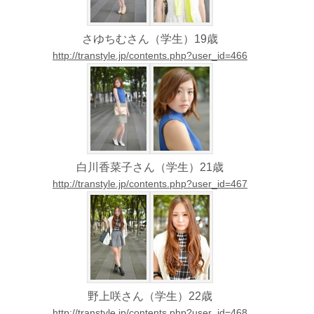
さゆちむさん（学生）19歳
http://transtyle.jp/contents.php?user_id=466
白川香菜子さん（学生）21歳
http://transtyle.jp/contents.php?user_id=467
野上咲さん（学生）22歳
http://transtyle.jp/contents.php?user_id=468