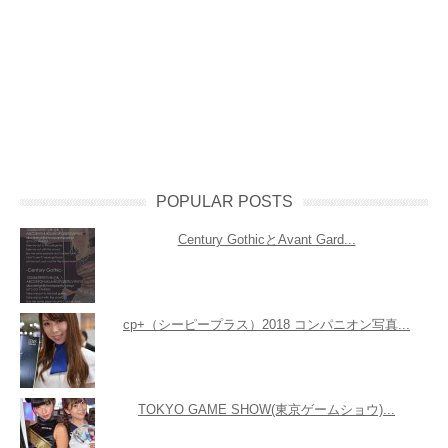
POPULAR POSTS
Century GothicとAvant Gard...
cp+（シーピープラス）2018 コンパニオン写真...
TOKYO GAME SHOW(東京ゲームショウ)...