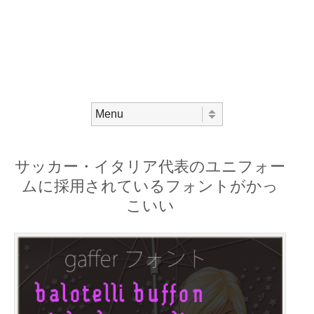
Skip to content
Menu
サッカー・イタリア代表のユニフォー
ムに採用されているフォントがかっ
こいい