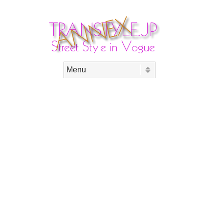
Skip to content
Menu