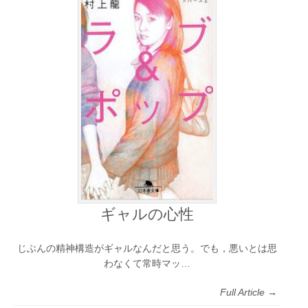
ギャルの心性
じぶんの精神構造がギャルなんだと思う。でも，悪いとは思
わなくて常時マッ…
Full Article →