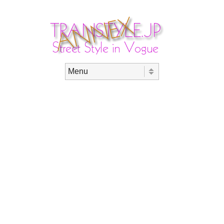
Skip to content
Menu