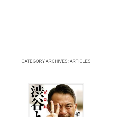
CATEGORY ARCHIVES:
ARTICLES