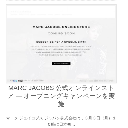
MARC JACOBS 公式オンラインスト
ア ― オープニングキャンペーンを実
施
マーク ジェイコブス ジャパン株式会社は，３月３日（月）１
０時に日本初…