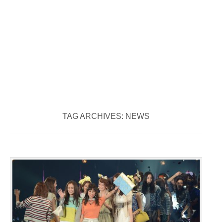
TAG ARCHIVES:
NEWS