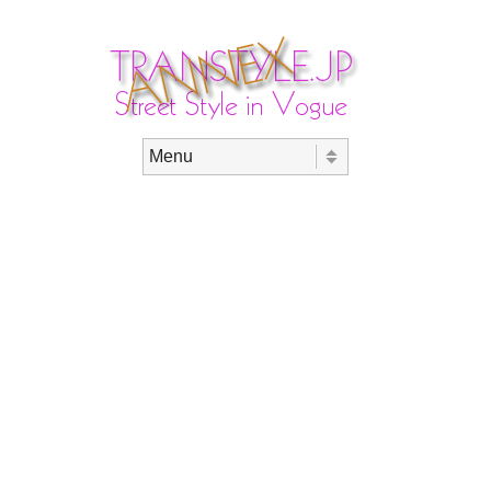
Skip to content
Menu