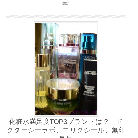
2014
化粧水満足度TOP3ブランドは？ ド
クターシーラボ、エリクシール、無印